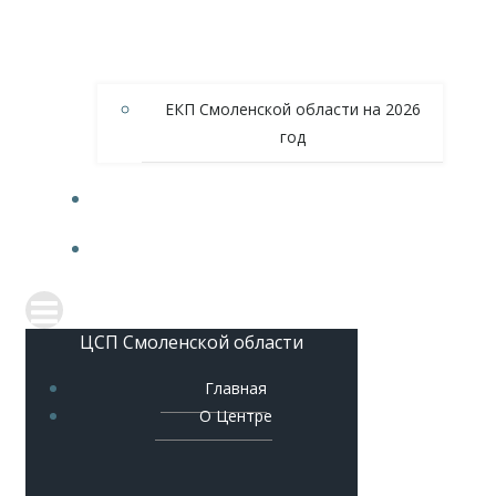
ЕКП Смоленской области на 2026
год
МЕТОДИЧЕСКОЕ ОБЕСПЕЧЕНИЕ
КОНТАКТЫ
ЦСП Смоленской области
Главная
О Центре