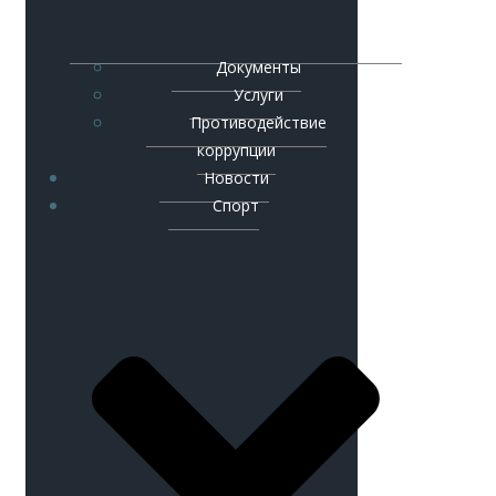
Документы
Услуги
Противодействие
коррупции
Новости
Спорт