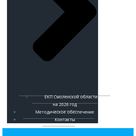
ЕКП Смоленской области
на 2026 год
Методическое обеспечение
Контакты