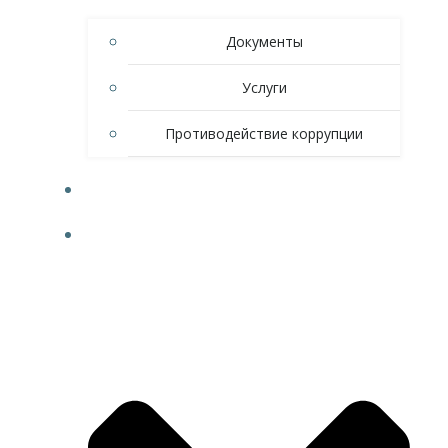
Документы
Услуги
Противодействие коррупции
НОВОСТИ
СПОРТ