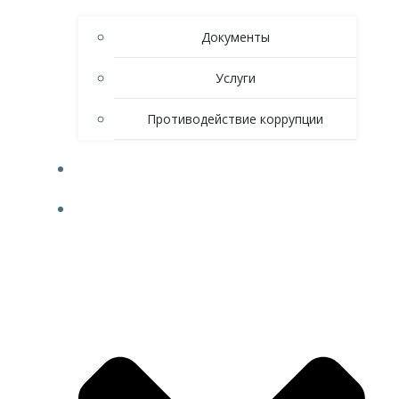
Документы
Услуги
Противодействие коррупции
НОВОСТИ
СПОРТ