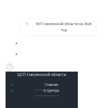
ЕКП Смоленской области на 2026
год
МЕТОДИЧЕСКОЕ ОБЕСПЕЧЕНИЕ
КОНТАКТЫ
ЦСП Смоленской области
Главная
О Центре