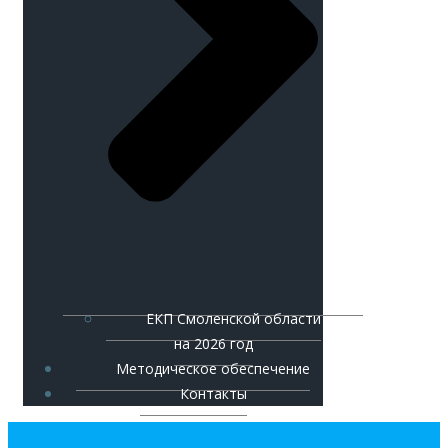
ЕКП Смоленской области
на 2026 год
Методическое обеспечение
Контакты