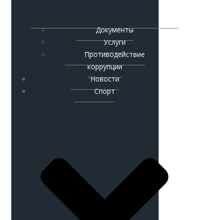
Документы
Услуги
Противодействие
коррупции
Новости
Спорт