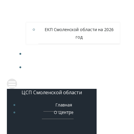
ЕКП Смоленской области на 2026
год
МЕТОДИЧЕСКОЕ ОБЕСПЕЧЕНИЕ
КОНТАКТЫ
ЦСП Смоленской области
Главная
О Центре