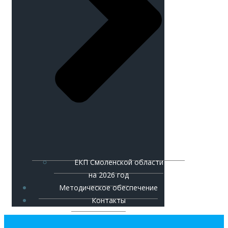
ЕКП Смоленской области
на 2026 год
Методическое обеспечение
Контакты