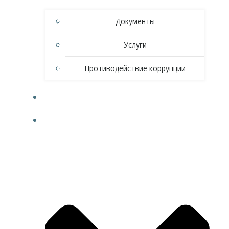
Документы
Услуги
Противодействие коррупции
НОВОСТИ
СПОРТ