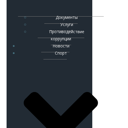
Документы
Услуги
Противодействие
коррупции
Новости
Спорт