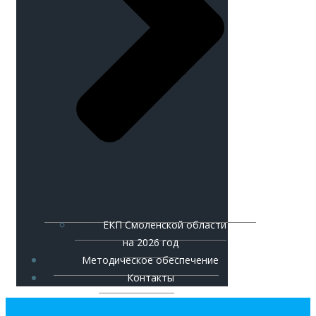
ЕКП Смоленской области
на 2026 год
Методическое обеспечение
Контакты