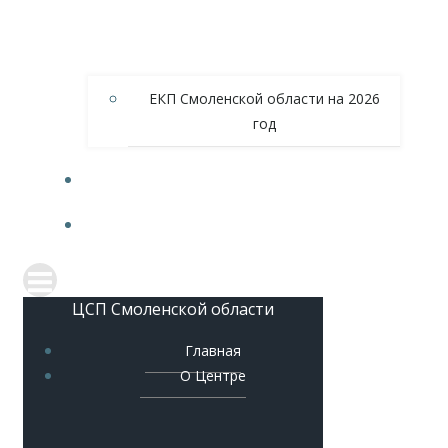
ЕКП Смоленской области на 2026
год
МЕТОДИЧЕСКОЕ ОБЕСПЕЧЕНИЕ
КОНТАКТЫ
ЦСП Смоленской области
Главная
О Центре