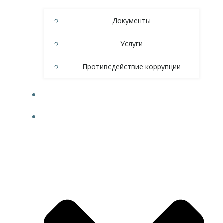
Документы
Услуги
Противодействие коррупции
НОВОСТИ
СПОРТ