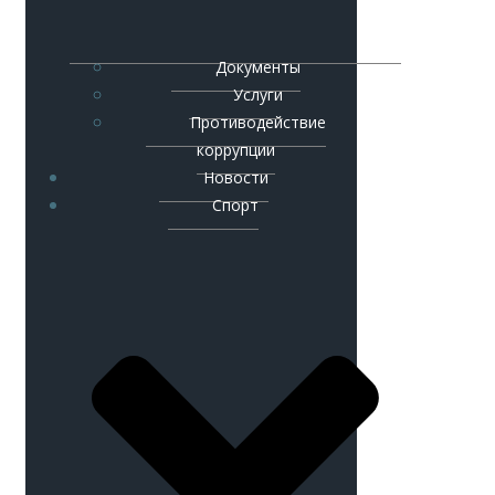
Документы
Услуги
Противодействие
коррупции
Новости
Спорт