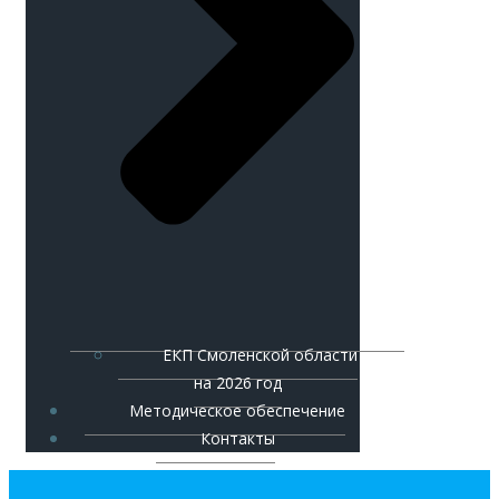
ЕКП Смоленской области
на 2026 год
Методическое обеспечение
Контакты