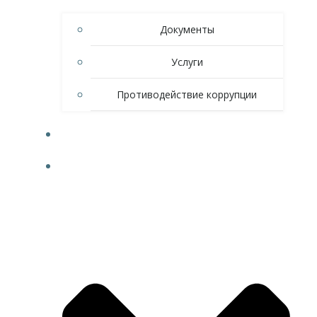
Документы
Услуги
Противодействие коррупции
НОВОСТИ
СПОРТ