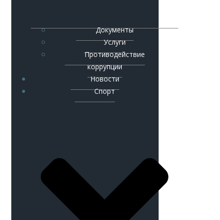
Документы
Услуги
Противодействие
коррупции
Новости
Спорт