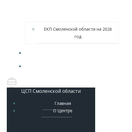
ЕКП Смоленской области на 2026
год
МЕТОДИЧЕСКОЕ ОБЕСПЕЧЕНИЕ
КОНТАКТЫ
ЦСП Смоленской области
Главная
О Центре