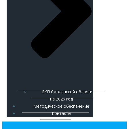
ЕКП Смоленской области
на 2026 год
Методическое обеспечение
Контакты