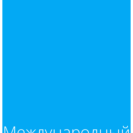
Международный