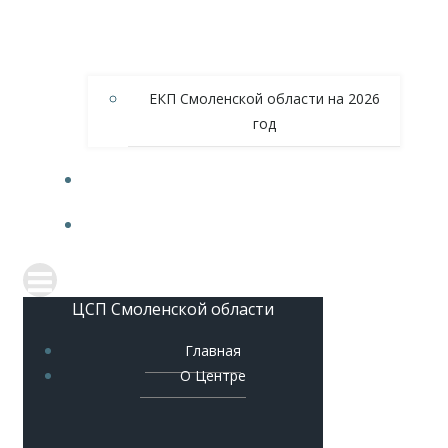
ЕКП Смоленской области на 2026
год
МЕТОДИЧЕСКОЕ ОБЕСПЕЧЕНИЕ
КОНТАКТЫ
ЦСП Смоленской области
Главная
О Центре