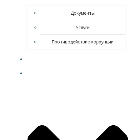
Документы
Услуги
Противодействие коррупции
НОВОСТИ
СПОРТ