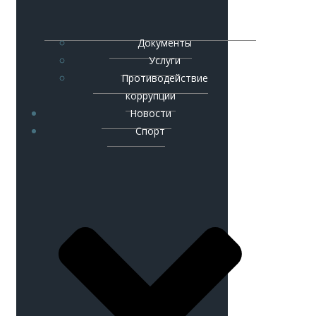
Документы
Услуги
Противодействие
коррупции
Новости
Спорт