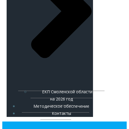
ЕКП Смоленской области
на 2026 год
Методическое обеспечение
Контакты