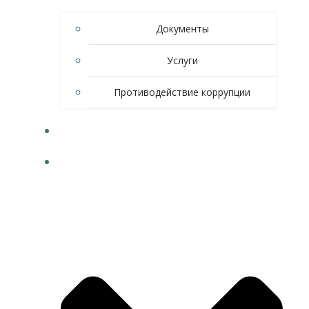
Документы
Услуги
Противодействие коррупции
НОВОСТИ
СПОРТ