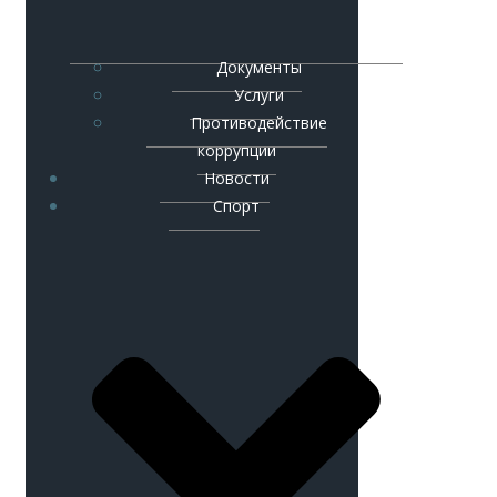
Документы
Услуги
Противодействие
коррупции
Новости
Спорт