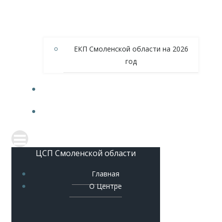
ЕКП Смоленской области на 2026
год
МЕТОДИЧЕСКОЕ ОБЕСПЕЧЕНИЕ
КОНТАКТЫ
ЦСП Смоленской области
Главная
О Центре