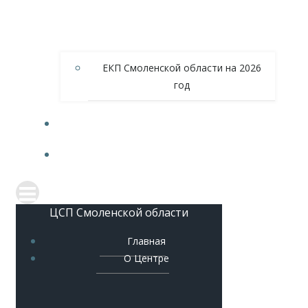
ЕКП Смоленской области на 2026
год
МЕТОДИЧЕСКОЕ ОБЕСПЕЧЕНИЕ
КОНТАКТЫ
ЦСП Смоленской области
Главная
О Центре