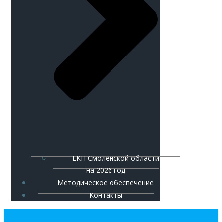
ЕКП Смоленской области
на 2026 год
Методическое обеспечение
Контакты