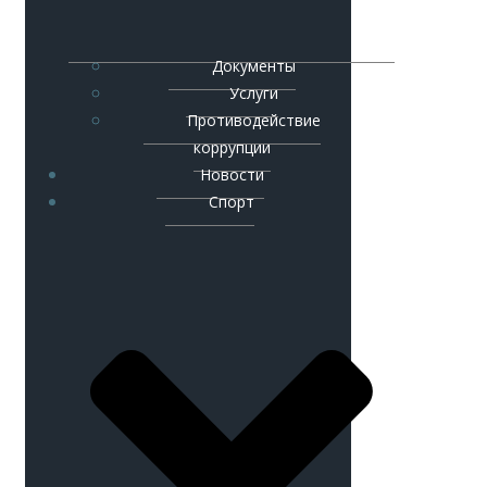
Документы
Услуги
Противодействие
коррупции
Новости
Спорт