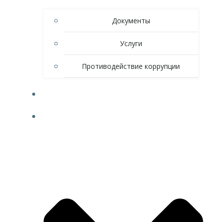
Документы
Услуги
Противодействие коррупции
НОВОСТИ
СПОРТ