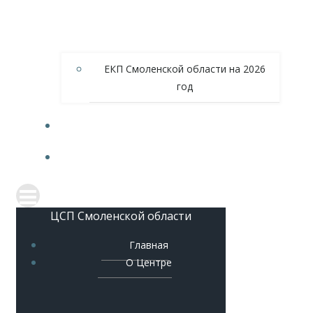
ЕКП Смоленской области на 2026
год
МЕТОДИЧЕСКОЕ ОБЕСПЕЧЕНИЕ
КОНТАКТЫ
ЦСП Смоленской области
Главная
О Центре