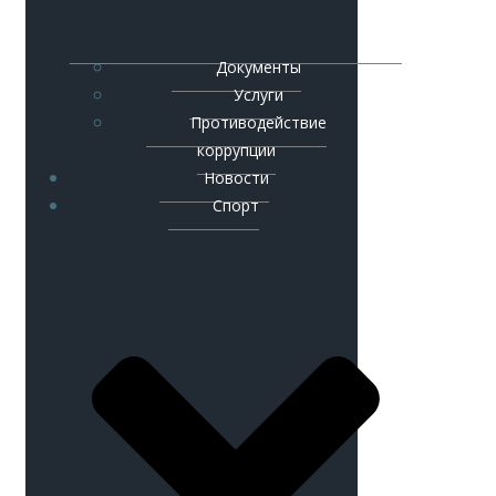
Документы
Услуги
Противодействие
коррупции
Новости
Спорт