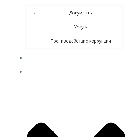
Документы
Услуги
Противодействие коррупции
НОВОСТИ
СПОРТ