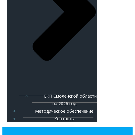
ЕКП Смоленской области
на 2026 год
Методическое обеспечение
Контакты